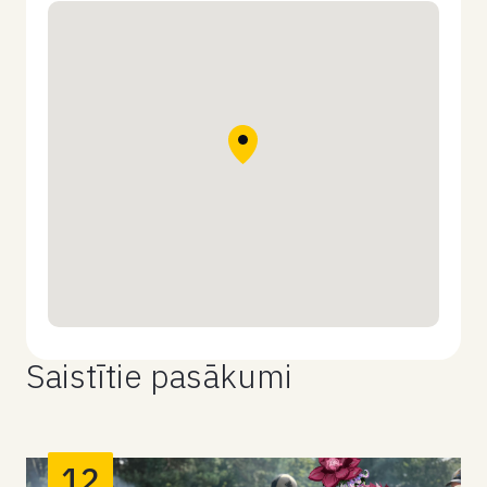
Saistītie pasākumi
12