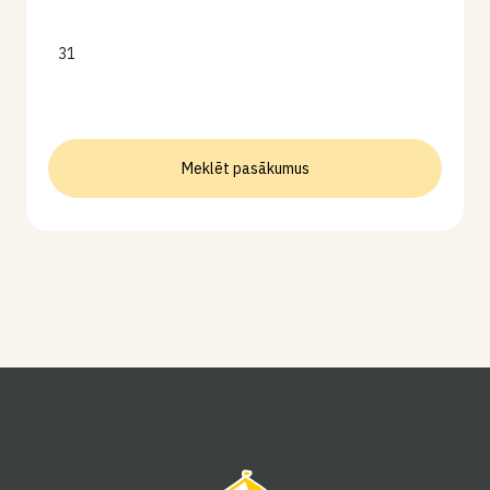
31
Meklēt pasākumus