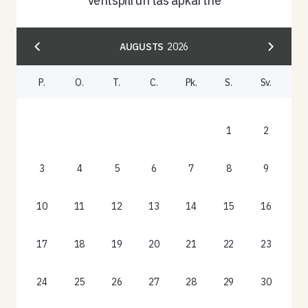
Ventspilī un tās apkārtnē
AUGUSTS
2026
P.
O.
T.
C.
Pk.
S.
Sv.
1
2
3
4
5
6
7
8
9
10
11
12
13
14
15
16
17
18
19
20
21
22
23
24
25
26
27
28
29
30