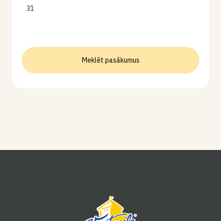
31
Meklēt pasākumus