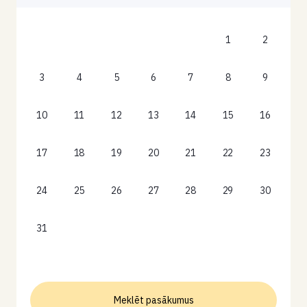
1
2
3
4
5
6
7
8
9
10
11
12
13
14
15
16
17
18
19
20
21
22
23
24
25
26
27
28
29
30
31
Meklēt pasākumus