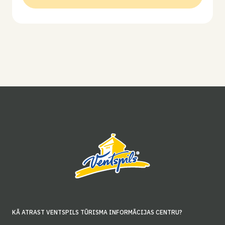
KĀ ATRAST VENTSPILS TŪRISMA INFORMĀCIJAS CENTRU?