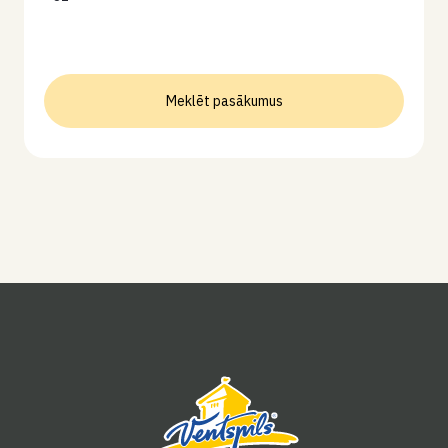
Meklēt pasākumus