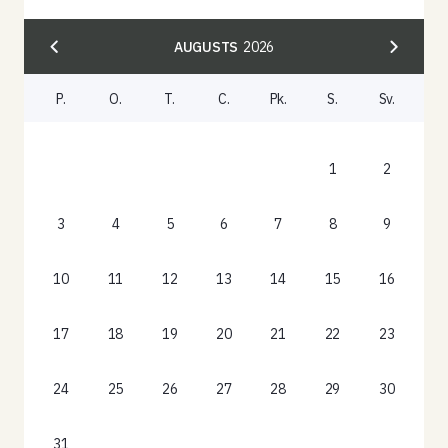
AUGUSTS
2026
P.
O.
T.
C.
Pk.
S.
Sv.
1
2
3
4
5
6
7
8
9
10
11
12
13
14
15
16
17
18
19
20
21
22
23
24
25
26
27
28
29
30
31