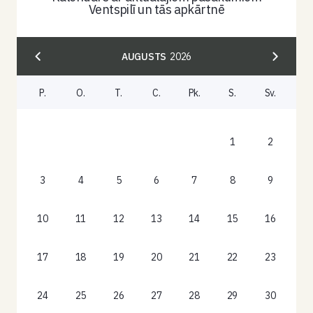
Ventspilī un tās apkārtnē
AUGUSTS
2026
P.
O.
T.
C.
Pk.
S.
Sv.
1
2
3
4
5
6
7
8
9
10
11
12
13
14
15
16
17
18
19
20
21
22
23
24
25
26
27
28
29
30