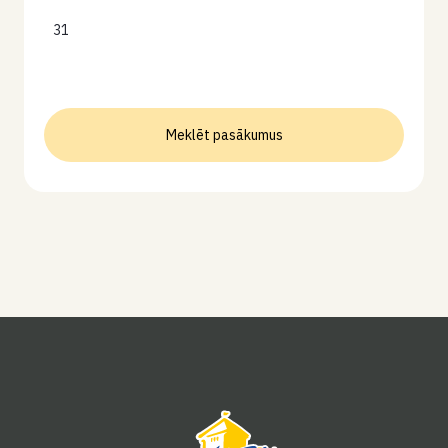
31
Meklēt pasākumus