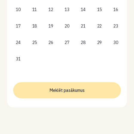
10
11
12
13
14
15
16
17
18
19
20
21
22
23
24
25
26
27
28
29
30
31
Meklēt pasākumus