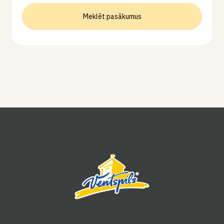
Meklēt pasākumus