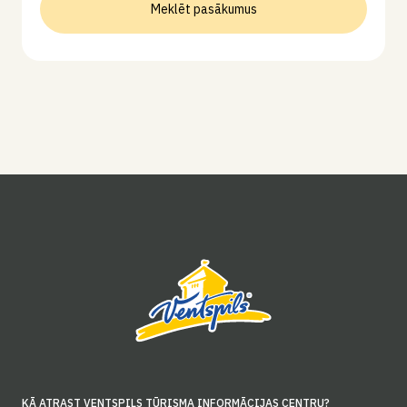
Meklēt pasākumus
KĀ ATRAST VENTSPILS TŪRISMA INFORMĀCIJAS CENTRU?