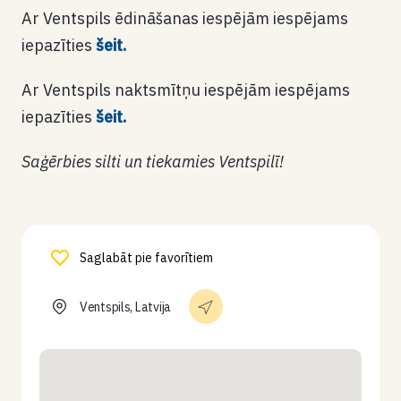
Ar Ventspils ēdināšanas iespējām iespējams
iepazīties
šeit.
Ar Ventspils naktsmītņu iespējām iespējams
iepazīties
šeit.
Saģērbies silti un tiekamies Ventspilī!
Saglabāt pie favorītiem
Ventspils, Latvija