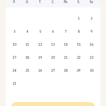
P.
O.
T.
C.
Pk.
S.
Sv.
1
2
3
4
5
6
7
8
9
10
11
12
13
14
15
16
17
18
19
20
21
22
23
24
25
26
27
28
29
30
31