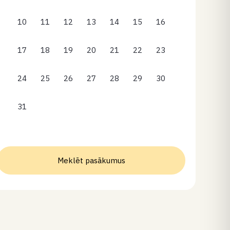
10
11
12
13
14
15
16
17
18
19
20
21
22
23
24
25
26
27
28
29
30
31
Meklēt pasākumus