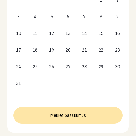
1
2
3
4
5
6
7
8
9
10
11
12
13
14
15
16
17
18
19
20
21
22
23
24
25
26
27
28
29
30
31
Meklēt pasākumus