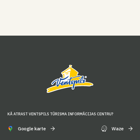
KĀ ATRAST VENTSPILS TŪRISMA INFORMĀCIJAS CENTRU?
Google karte
Waze