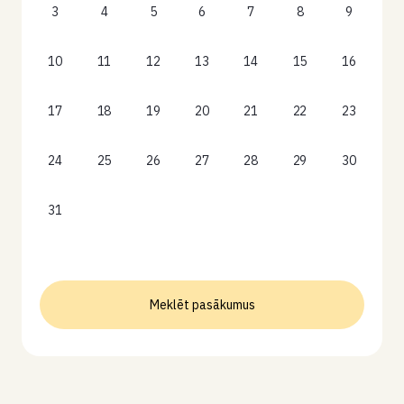
3
4
5
6
7
8
9
10
11
12
13
14
15
16
17
18
19
20
21
22
23
24
25
26
27
28
29
30
31
Meklēt pasākumus