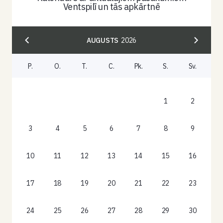
Ventspilī un tās apkārtnē
AUGUSTS
2026
P.
O.
T.
C.
Pk.
S.
Sv.
1
2
3
4
5
6
7
8
9
10
11
12
13
14
15
16
17
18
19
20
21
22
23
24
25
26
27
28
29
30