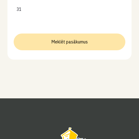
31
Meklēt pasākumus