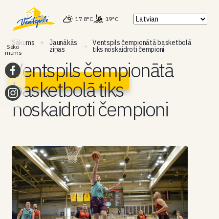
17.8°C
19°C
Sākums
Jaunākās
Ventspils čempionātā basketbolā
Seko
ziņas
tiks noskaidroti čempioni
mums
Ventspils čempionātā
basketbolā tiks
noskaidroti čempioni