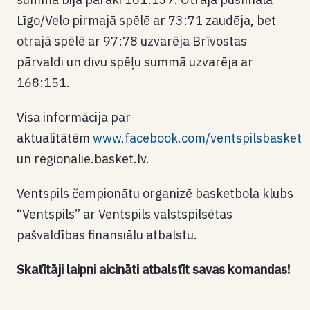
Līgo/Velo pirmajā spēlē ar 73:71 zaudēja, bet
otrajā spēlē ar 97:78 uzvarēja Brīvostas
pārvaldi un divu spēļu summā uzvarēja ar
168:151.
Visa informācija par
aktualitātēm
www.facebook.com/ventspilsbasket
un regionalie.basket.lv.
Ventspils čempionātu organizē basketbola klubs
“Ventspils” ar Ventspils valstspilsētas
pašvaldības finansiālu atbalstu.
Skatītāji laipni aicināti atbalstīt savas komandas!