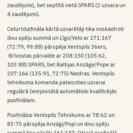
zaudējumi), bet septītā vietā SPARS (2 uzvara un
4 zaudējumi).
Ceturtdaļfināla kārtā uzvarētāji tika noskaidroti
divu spēļu summā un Līgo/Velo ar 171:167
(72:79, 99:88) pārspēja Ventspils 36ers,
Brīvostas pārvalde ar 208:150 (105:62,
103:88) SPARS, bet Baltijas Anzāģe/Pope ar
207:166 (135:91, 72:75) Niedras. Ventspils
tehnikuma komanda pateicoties uzvarai
regulārā čempionātā automātiski kvalificējās
pusfinālam.
Pusfinālos Ventspils Tehnikums ar 78:62 un
83:75 pārspēja Anzāģi/Popi un divu spēļu
summā bija pārāki 161:137. Otrajā pusfinālā