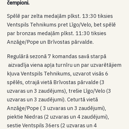
čempioni.
Spēlē par zelta medaļām plkst. 13:30 tiksies
Ventspils Tehnikums pret Līgo/Velo, bet spēlē
par bronzas medaļām plkst. 11:30 tiksies
Anzāģe/Pope un Brīvostas pārvalde.
Regulārā sezonā 7 komandas savā starpā
aizvadīja viena apļa turnīru un par uzvarētājiem
kļuva Ventspils Tehnikums, uzvarot visās 6
spēlēs, otrajā vietā Brīvostas pārvalde (3
uzvaras un 3 zaudējums), trešie Līgo/Velo (3
uzvaras un 3 zaudējumi). Ceturtā vietā
Anzāģe/Pope ( 3 uzvaras un 3 zaudējumi),
piektie Niedras (2 uzvaras un 4 zaudējumi),
sestie Ventspils 36ers (2 uzvaras un 4