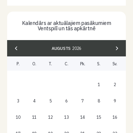
Kalendārs ar aktuālajiem pasākumiem
Ventspilī un tās apkārtnē
AUGUSTS
2026
P.
O.
T.
C.
Pk.
S.
Sv.
1
2
3
4
5
6
7
8
9
10
11
12
13
14
15
16