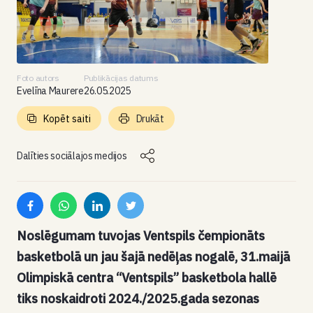
Foto autors
Publikācijas datums
Evelīna Maurere
26.05.2025
Kopēt saiti
Drukāt
Dalīties sociālajos medijos
Noslēgumam tuvojas Ventspils čempionāts
basketbolā un jau šajā nedēļas nogalē, 31.maijā
Olimpiskā centra “Ventspils” basketbola hallē
tiks noskaidroti 2024./2025.gada sezonas