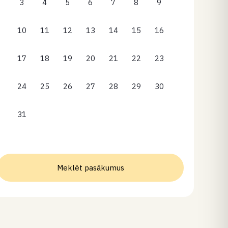
3
4
5
6
7
8
9
10
11
12
13
14
15
16
17
18
19
20
21
22
23
24
25
26
27
28
29
30
31
Meklēt pasākumus