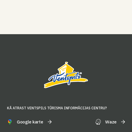
KĀ ATRAST VENTSPILS TŪRISMA INFORMĀCIJAS CENTRU?
Google karte
Waze