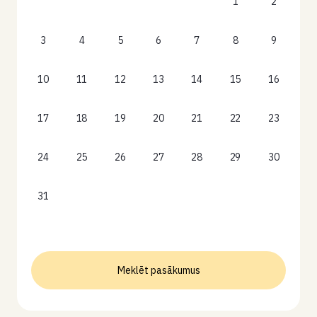
1
2
3
4
5
6
7
8
9
10
11
12
13
14
15
16
17
18
19
20
21
22
23
24
25
26
27
28
29
30
31
Meklēt pasākumus