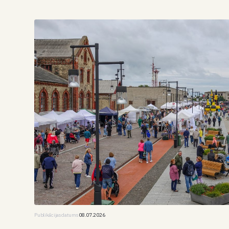
Publikācijas datums
08.07.2026