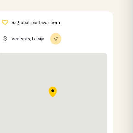
Saglabāt pie favorītiem
Ventspils, Latvija