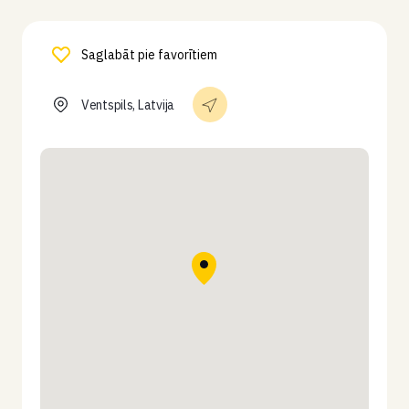
Saglabāt pie favorītiem
Ventspils, Latvija