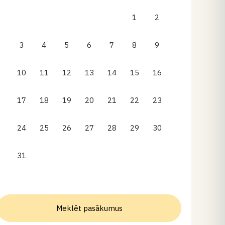
1
2
3
4
5
6
7
8
9
10
11
12
13
14
15
16
17
18
19
20
21
22
23
24
25
26
27
28
29
30
31
Meklēt pasākumus