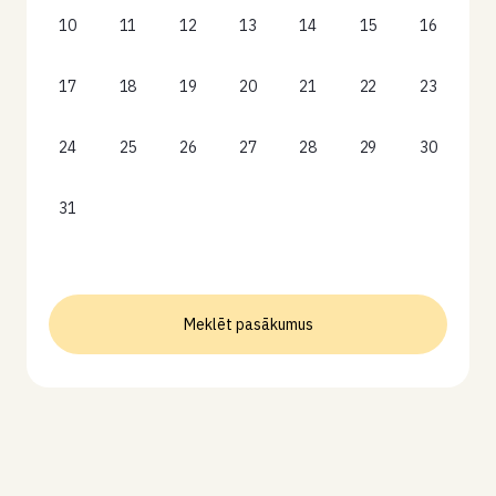
10
11
12
13
14
15
16
17
18
19
20
21
22
23
24
25
26
27
28
29
30
31
Meklēt pasākumus