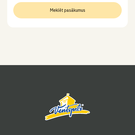
Meklēt pasākumus