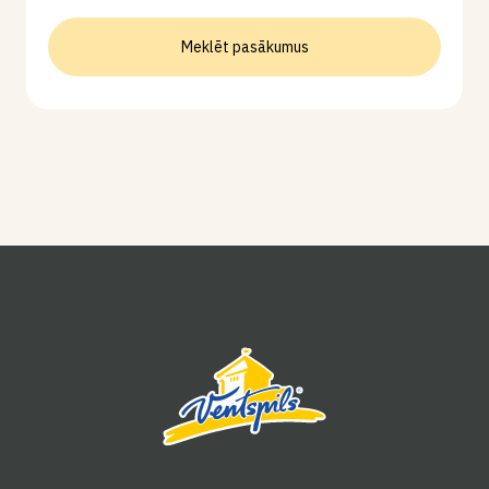
Meklēt pasākumus