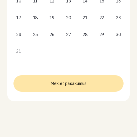
10
11
12
13
14
15
16
17
18
19
20
21
22
23
24
25
26
27
28
29
30
31
Meklēt pasākumus