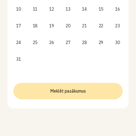
10
11
12
13
14
15
16
17
18
19
20
21
22
23
24
25
26
27
28
29
30
31
Meklēt pasākumus