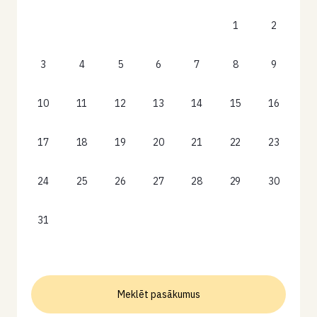
1
2
3
4
5
6
7
8
9
10
11
12
13
14
15
16
17
18
19
20
21
22
23
24
25
26
27
28
29
30
31
Meklēt pasākumus