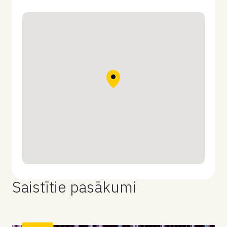
Saistītie pasākumi