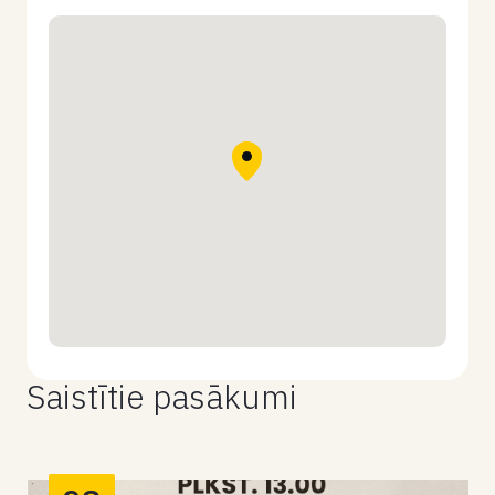
Saistītie pasākumi