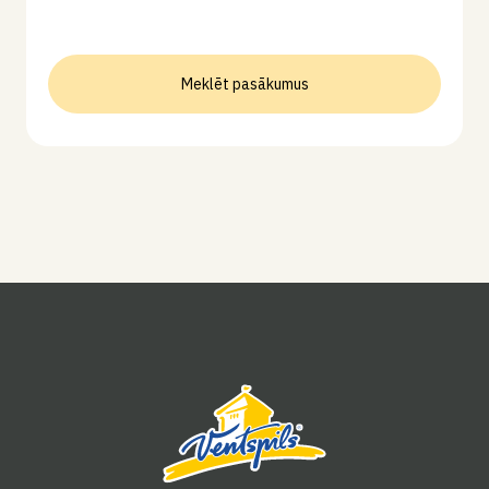
Meklēt pasākumus