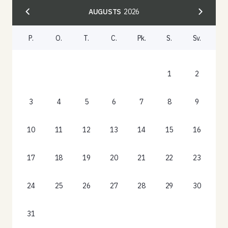
AUGUSTS
2026
P.
O.
T.
C.
Pk.
S.
Sv.
1
2
3
4
5
6
7
8
9
10
11
12
13
14
15
16
17
18
19
20
21
22
23
24
25
26
27
28
29
30
31