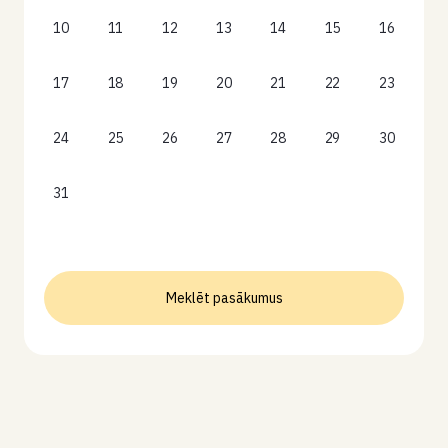
10
11
12
13
14
15
16
17
18
19
20
21
22
23
24
25
26
27
28
29
30
31
Meklēt pasākumus