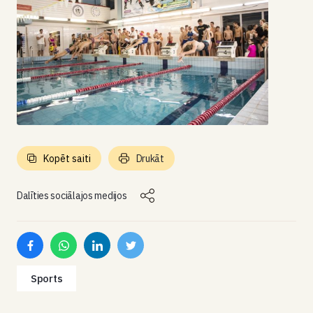
Kopēt saiti
Drukāt
Dalīties sociālajos medijos
Sports