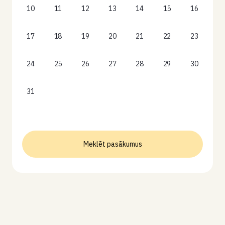
10
11
12
13
14
15
16
17
18
19
20
21
22
23
24
25
26
27
28
29
30
31
Meklēt pasākumus