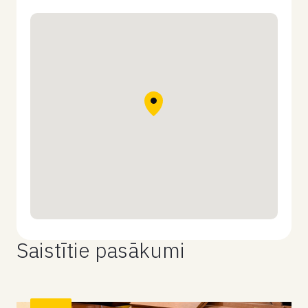
Saistītie pasākumi