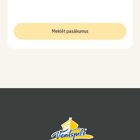
Meklēt pasākumus