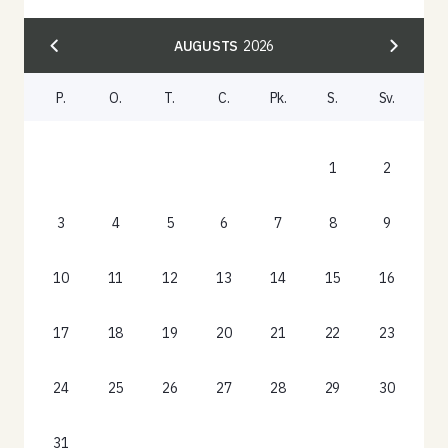
AUGUSTS
2026
P.
O.
T.
C.
Pk.
S.
Sv.
1
2
3
4
5
6
7
8
9
10
11
12
13
14
15
16
17
18
19
20
21
22
23
24
25
26
27
28
29
30
31