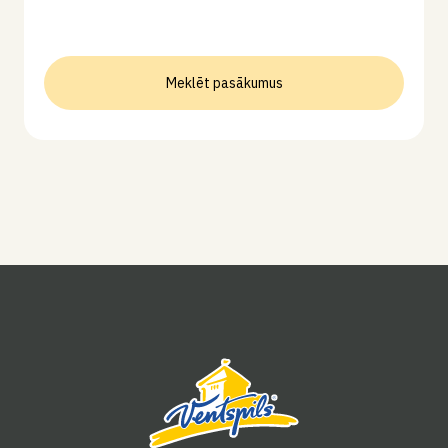
Meklēt pasākumus