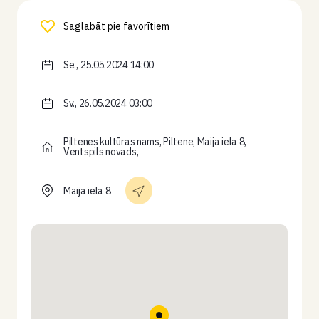
Saglabāt pie favorītiem
Se., 25.05.2024 14:00
Sv., 26.05.2024 03:00
Piltenes kultūras nams, Piltene, Maija iela 8,
Ventspils novads,
Maija iela 8