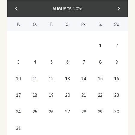
AUGUSTS
2026
P.
O.
T.
C.
Pk.
S.
Sv.
1
2
3
4
5
6
7
8
9
10
11
12
13
14
15
16
17
18
19
20
21
22
23
24
25
26
27
28
29
30
31