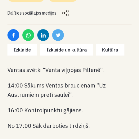
Dalīties sociālajos medijos
Izklaide
Izklaide un kultūra
Kultūra
Ventas svētki “Venta viļņojas Piltenē”.
14:00 Sākums Ventas braucienam “Uz
Austrumiem pretī saulei”.
16:00 Kontrolpunktu gājiens.
No 17:00 Sāk darboties tirdziņš.