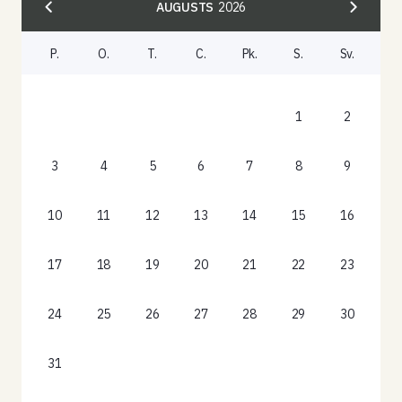
AUGUSTS
2026
P.
O.
T.
C.
Pk.
S.
Sv.
1
2
3
4
5
6
7
8
9
10
11
12
13
14
15
16
17
18
19
20
21
22
23
24
25
26
27
28
29
30
31