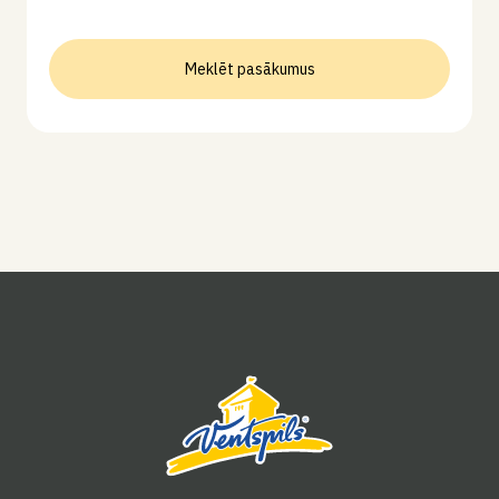
Meklēt pasākumus