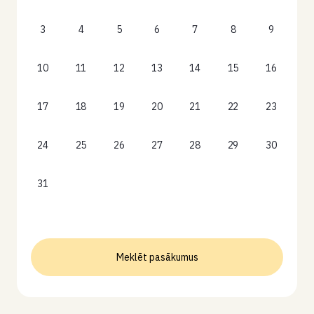
3
4
5
6
7
8
9
10
11
12
13
14
15
16
17
18
19
20
21
22
23
24
25
26
27
28
29
30
31
Meklēt pasākumus