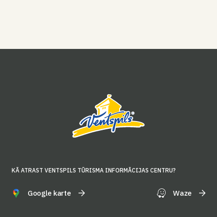
KĀ ATRAST VENTSPILS TŪRISMA INFORMĀCIJAS CENTRU?
Google karte
Waze