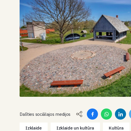
Dalīties sociālajos medijos
Izklaide
Izklaide un kultūra
Kultūra