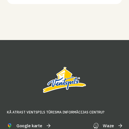
KĀ ATRAST VENTSPILS TŪRISMA INFORMĀCIJAS CENTRU?
Google karte
Waze