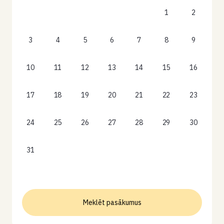
1
2
3
4
5
6
7
8
9
10
11
12
13
14
15
16
17
18
19
20
21
22
23
24
25
26
27
28
29
30
31
Meklēt pasākumus