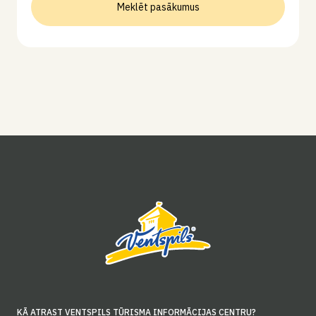
Meklēt pasākumus
KĀ ATRAST VENTSPILS TŪRISMA INFORMĀCIJAS CENTRU?