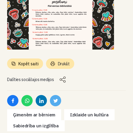
Kopēt saiti
Drukāt
Dalīties sociālajos medijos
Ģimenēm ar bērniem
Izklaide un kultūra
Sabiedrība un izglītība