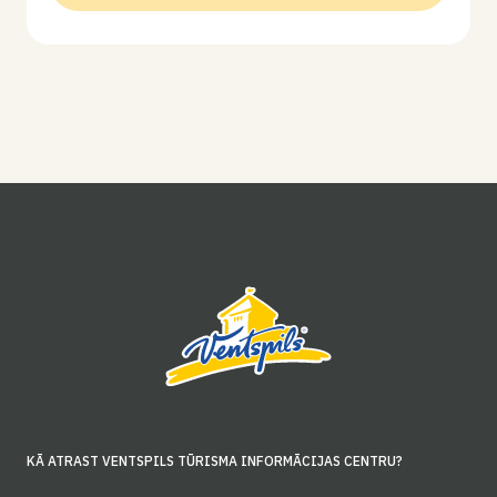
KĀ ATRAST VENTSPILS TŪRISMA INFORMĀCIJAS CENTRU?