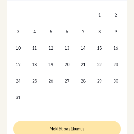
1
2
3
4
5
6
7
8
9
10
11
12
13
14
15
16
17
18
19
20
21
22
23
24
25
26
27
28
29
30
31
Meklēt pasākumus