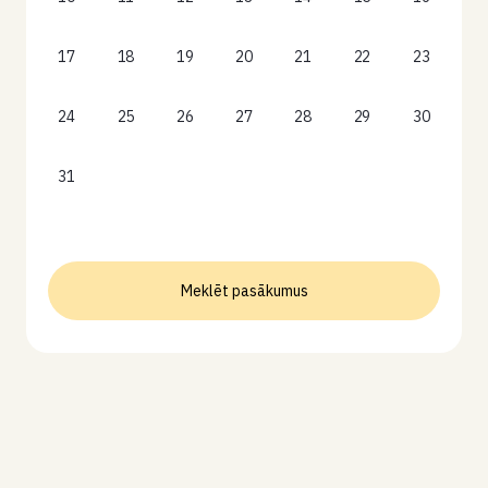
17
18
19
20
21
22
23
24
25
26
27
28
29
30
31
Meklēt pasākumus