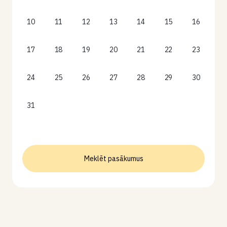
10
11
12
13
14
15
16
17
18
19
20
21
22
23
24
25
26
27
28
29
30
31
Meklēt pasākumus