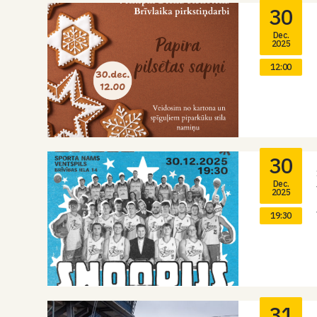
30
Dec.
2025
12:00
30
Dec.
2025
19:30
31