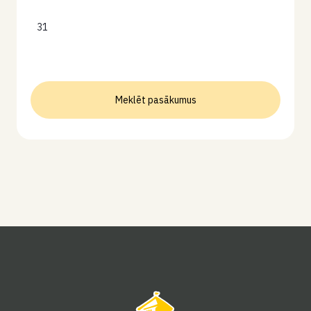
31
Meklēt pasākumus