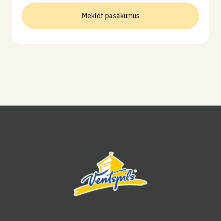
Meklēt pasākumus