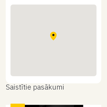
Saistītie pasākumi