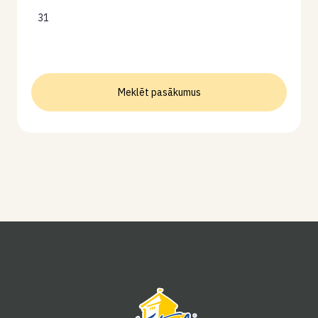
31
Meklēt pasākumus