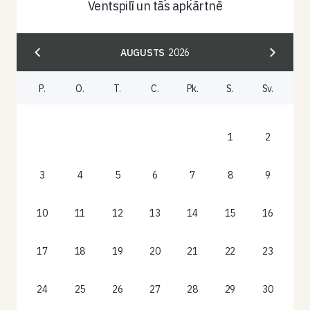
Ventspilī un tās apkārtnē
AUGUSTS
2026
P.
O.
T.
C.
Pk.
S.
Sv.
1
2
3
4
5
6
7
8
9
10
11
12
13
14
15
16
17
18
19
20
21
22
23
24
25
26
27
28
29
30