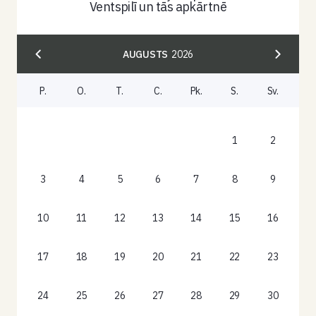
Ventspilī un tās apkārtnē
AUGUSTS
2026
P.
O.
T.
C.
Pk.
S.
Sv.
1
2
3
4
5
6
7
8
9
10
11
12
13
14
15
16
17
18
19
20
21
22
23
24
25
26
27
28
29
30