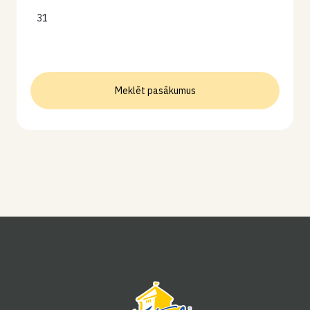
31
Meklēt pasākumus