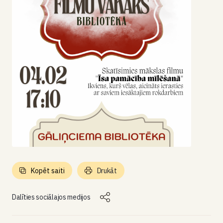
Kopēt saiti
Drukāt
Dalīties sociālajos medijos