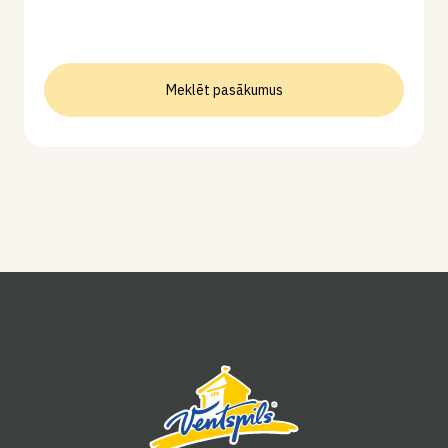
Meklēt pasākumus