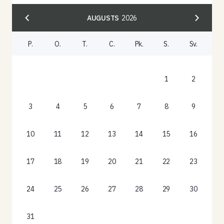
AUGUSTS
2026
P.
O.
T.
C.
Pk.
S.
Sv.
1
2
3
4
5
6
7
8
9
10
11
12
13
14
15
16
17
18
19
20
21
22
23
24
25
26
27
28
29
30
31