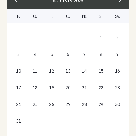
AUGUSTS
2026
P.
O.
T.
C.
Pk.
S.
Sv.
1
2
3
4
5
6
7
8
9
10
11
12
13
14
15
16
17
18
19
20
21
22
23
24
25
26
27
28
29
30
31