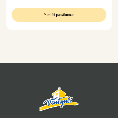
Meklēt pasākumus