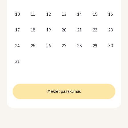
10
11
12
13
14
15
16
17
18
19
20
21
22
23
24
25
26
27
28
29
30
31
Meklēt pasākumus