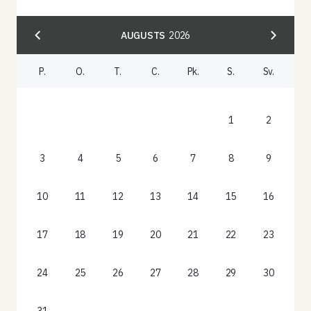
AUGUSTS
2026
P.
O.
T.
C.
Pk.
S.
Sv.
1
2
3
4
5
6
7
8
9
10
11
12
13
14
15
16
17
18
19
20
21
22
23
24
25
26
27
28
29
30