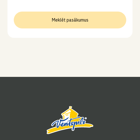
Meklēt pasākumus