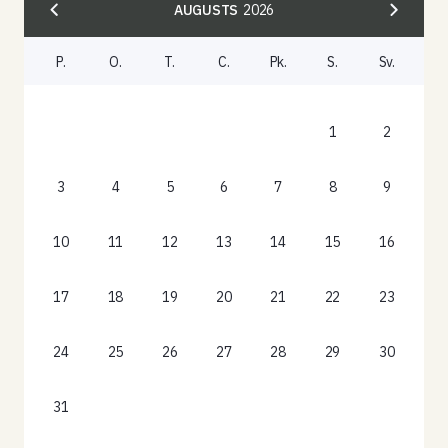
AUGUSTS
2026
P.
O.
T.
C.
Pk.
S.
Sv.
1
2
3
4
5
6
7
8
9
10
11
12
13
14
15
16
17
18
19
20
21
22
23
24
25
26
27
28
29
30
31